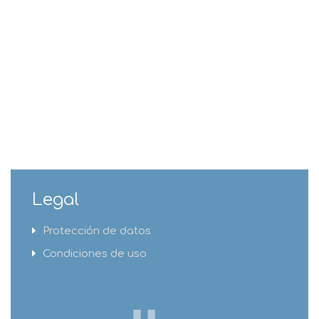
Legal
Protección de datos
Condiciones de uso