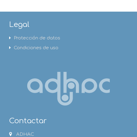
Legal
Protección de datos
Condiciones de uso
Contactar
ADHAC