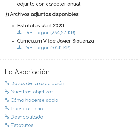
adjunta con carácter anual.
Archivos adjuntos disponibles:
Estatutos abril 2023
Descargar (264,57 KB)
Curriculum Vitae Javier Sigüenza
Descargar (59,41 KB)
La Asociación
Datos de la asociación
Nuestros objetivos
Cómo hacerse socio
Transparencia
Deshabilitado
Estatutos