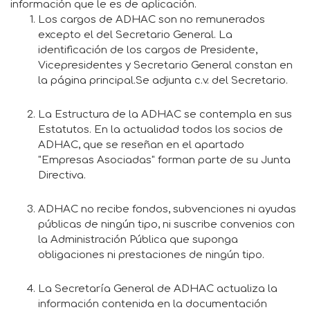
información que le es de aplicación.
Los cargos de ADHAC son no remunerados
excepto el del Secretario General. La
identificación de los cargos de Presidente,
Vicepresidentes y Secretario General constan en
la página principal.Se adjunta c.v. del Secretario.
La Estructura de la ADHAC se contempla en sus
Estatutos. En la actualidad todos los socios de
ADHAC, que se reseñan en el apartado
"Empresas Asociadas" forman parte de su Junta
Directiva.
ADHAC no recibe fondos, subvenciones ni ayudas
públicas de ningún tipo, ni suscribe convenios con
la Administración Pública que suponga
obligaciones ni prestaciones de ningún tipo.
La Secretaría General de ADHAC actualiza la
información contenida en la documentación