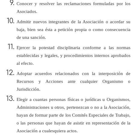
Conocer y resolver las reclamaciones formuladas por los
Asociados.
Admitir nuevos integrantes de la Asociación o acordar su
baja, bien sea ésta a petición propia o como consecuencia
de una sanción.
Ejercer la potestad disciplinaria conforme a las normas
establecidas y legales, y procedimientos internos aprobados
al efecto.
Adoptar acuerdos relacionados con la interposición de
Recursos y Acciones ante cualquier Organismo o
Jurisdicción.
Elegir a cuantas personas físicas o jurídicas u Organismos,
Administraciones u otros, pertenezcan o no a la Asociación,
hayan de formar parte de los Comités Especiales de Trabajo,
o las personas que hayan de asistir en representación de la
Asociación a cualesquiera actos.