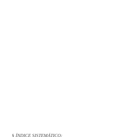
§
ÍNDICE SISTEMÁTICO: