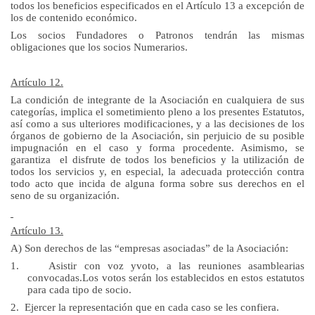
todos los beneficios especificados en el Artículo
13 a
excepción de
los de contenido económico.
Los socios Fundadores o Patronos tendrán las mismas
obligaciones que los socios Numerarios.
Artículo 12.
La condición de integrante de la Asociación en cualquiera de sus
categorías, implica el sometimiento pleno a los presentes Estatutos,
así como a sus ulteriores modificaciones, y a las decisiones de los
órganos de gobierno de la Asociación, sin perjuicio de su posible
impugnación en el caso y forma procedente. Asimismo, se
garantiza el disfrute de todos los beneficios y la utilización de
todos los servicios y, en especial, la adecuada protección contra
todo acto que incida de alguna forma sobre sus derechos en el
seno de su organización.
Artículo 13.
A) Son derechos de las “empresas asociadas” de la Asociación:
1.
Asistir con voz yvoto, a las reuniones asamblearias
convocadas.Los votos serán los establecidos en estos estatutos
para cada tipo de socio.
2.
Ejercer la representación que en cada caso se les confiera.