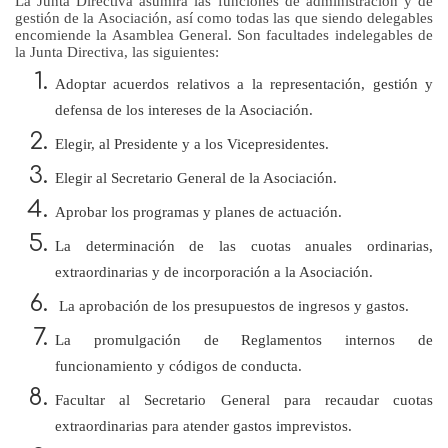
La Junta Directiva
asumirá las funciones de administración y de
gestión de la Asociación, así como todas las que siendo delegables
encomiende
la Asamblea General. Son
facultades indelegables de
la Junta Directiva
, las siguientes:
Adoptar acuerdos relativos a la representación, gestión y
defensa de los intereses de la Asociación.
Elegir, al Presidente y a los Vicepresidentes.
Elegir al
Secretario General de la Asociación.
Aprobar los programas y planes de actuación.
La determinación de las cuotas anuales ordinarias,
extraordinarias y de incorporación a la Asociación.
La aprobación de los presupuestos de ingresos y gastos.
La promulgación de Reglamentos internos de
funcionamiento y códigos de conducta.
Facultar al Secretario General para recaudar cuotas
extraordinarias para atender gastos imprevistos.