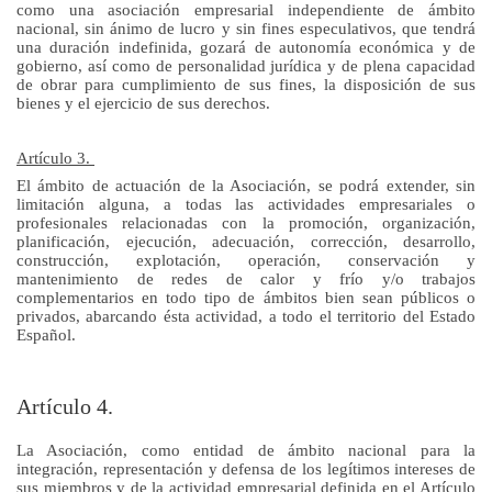
como una asociación empresarial independiente de ámbito
nacional, sin ánimo de lucro y sin fines especulativos, que tendrá
una duración indefinida, gozará de autonomía económica y de
gobierno, así como de personalidad jurídica y de plena capacidad
de obrar para cumplimiento de sus fines, la disposición de sus
bienes y el ejercicio de sus derechos.
Artículo 3.
El ámbito de actuación de la Asociación, se podrá extender, sin
limitación alguna, a todas las actividades empresariales o
profesionales relacionadas con la promoción, organización,
planificación, ejecución, adecuación, corrección, desarrollo,
construcción, explotación, operación, conservación y
mantenimiento de redes de calor y frío y/o trabajos
complementarios en todo tipo de ámbitos bien sean públicos o
privados, abarcando ésta actividad, a todo el territorio del Estado
Español.
Artículo 4.
La Asociación, como entidad de ámbito nacional para la
integración, representación y defensa de los legítimos intereses de
sus miembros y de la actividad empresarial definida en el Artículo