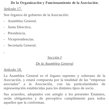
De la Organización y Funcionamiento de la Asociación.
Artículo 17.
Son órganos de gobierno de la Asociación:
-
Asamblea General.
-
Junta Directiva.
-
Presidencia.
-
Vicepresidencias.
-
Secretaría General.
Sección I
De
la Asamblea General
Artículo 18.
La Asamblea General
es el órgano supremo y soberano de la
Asociación, y estará compuesta por la totalidad de las “empresas
asociadas” a la Asociación, con las particularidades de
representación establecidas para los distintos tipos de socio.
Sus acuerdos, adoptados con arreglo a los presentes Estatutos,
serán obligatorios y de perceptivo cumplimiento para todos
aquellos que la conforman.