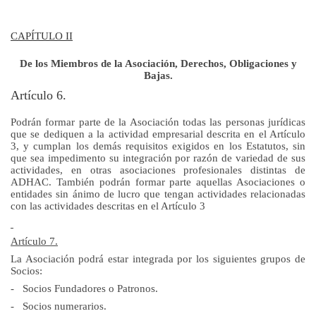
CAPÍTULO II
De los Miembros de la Asociación, Derechos, Obligaciones y
Bajas.
Artículo 6.
Podrán formar parte de la Asociación todas las personas jurídicas
que se dediquen a la actividad empresarial descrita en el Artículo
3, y cumplan los demás requisitos exigidos en los Estatutos, sin
que sea impedimento su integración por razón de variedad de sus
actividades, en otras asociaciones profesionales distintas de
ADHAC. También podrán formar parte aquellas Asociaciones o
entidades sin ánimo de lucro que tengan actividades relacionadas
con las actividades descritas en el Artículo 3
Artículo 7.
La Asociación podrá estar integrada por los siguientes grupos de
Socios:
-
Socios Fundadores o Patronos.
-
Socios numerarios.