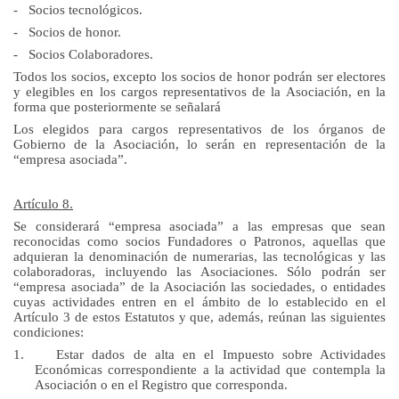
-
Socios tecnológicos.
-
Socios de honor.
-
Socios Colaboradores.
Todos los socios, excepto los socios de honor podrán ser electores
y elegibles en los cargos representativos de la Asociación, en la
forma que posteriormente se señalará
Los elegidos para cargos representativos de los órganos de
Gobierno de la Asociación, lo serán en representación de la
“empresa asociada”.
Artículo 8.
Se considerará “empresa asociada” a las empresas que sean
reconocidas como socios Fundadores o Patronos, aquellas que
adquieran la denominación de numerarias, las tecnológicas y las
colaboradoras, incluyendo las Asociaciones. Sólo podrán ser
“empresa asociada” de la Asociación las sociedades, o entidades
cuyas actividades entren en el ámbito de lo establecido en el
Artículo 3 de estos Estatutos y que, además, reúnan las siguientes
condiciones:
1.
Estar dados de alta en el Impuesto sobre Actividades
Económicas correspondiente a la actividad que contempla la
Asociación o en el Registro que corresponda.