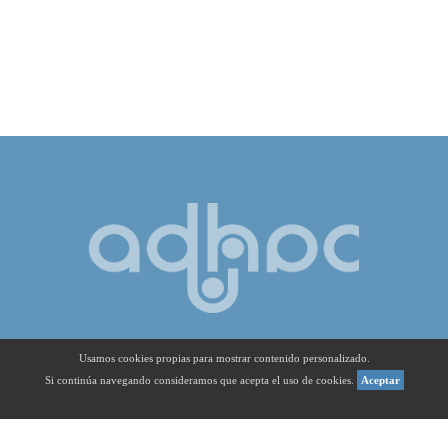
Usamos cookies propias para mostrar contenido personalizado.
Si continúa navegando consideramos que acepta el uso de cookies.
Aceptar