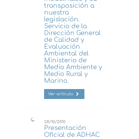
transposición a
nuestra
legislación.
Servicio de la
Dirección General
de Calidad y
Evaluación
Ambiental del
Ministerio de
Medio Ambiente y
Medio Rural y
Marino.
Ver artículo
28/10/2010
Presentación
Oficial de ADHAC