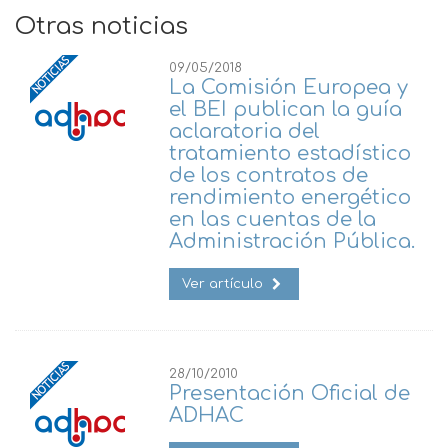
Otras noticias
09/05/2018
La Comisión Europea y
el BEI publican la guía
aclaratoria del
tratamiento estadístico
de los contratos de
rendimiento energético
en las cuentas de la
Administración Pública.
Ver artículo
28/10/2010
Presentación Oficial de
ADHAC