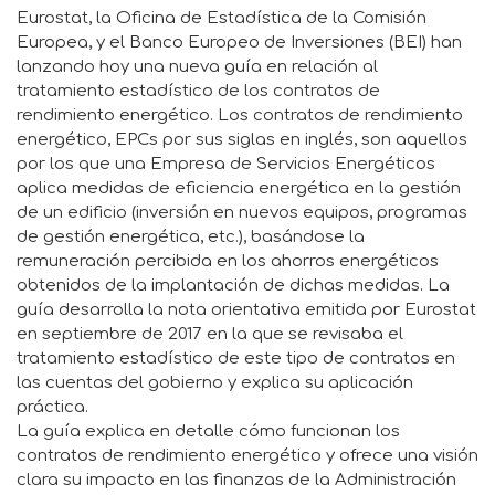
Eurostat, la Oficina de Estadística de la Comisión
Europea, y el Banco Europeo de Inversiones (BEI) han
lanzando hoy una nueva guía en relación al
tratamiento estadístico de los contratos de
rendimiento energético. Los contratos de rendimiento
energético, EPCs por sus siglas en inglés, son aquellos
por los que una Empresa de Servicios Energéticos
aplica medidas de eficiencia energética en la gestión
de un edificio (inversión en nuevos equipos, programas
de gestión energética, etc.), basándose la
remuneración percibida en los ahorros energéticos
obtenidos de la implantación de dichas medidas. La
guía desarrolla la nota orientativa emitida por Eurostat
en septiembre de 2017 en la que se revisaba el
tratamiento estadístico de este tipo de contratos en
las cuentas del gobierno y explica su aplicación
práctica.
La guía explica en detalle cómo funcionan los
contratos de rendimiento energético y ofrece una visión
clara su impacto en las finanzas de la Administración