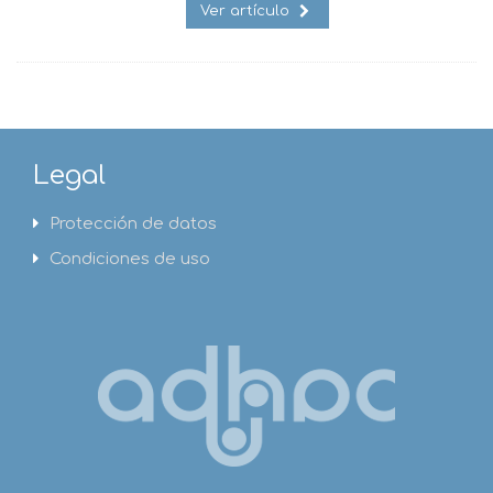
Ver artículo
Legal
Protección de datos
Condiciones de uso