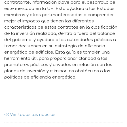
contratante, información clave para el desarrollo de
este mercado en la UE. Esto ayudará a los Estados
miembros y otras partes interesadas a comprender
mejor el impacto que tienen las diferentes
características de estos contratos en la clasificación
de la inversión realizada, dentro o fuera del balance
del gobierno, y ayudará a las autoridades públicas a
tomar decisiones en su estrategia de eficiencia
energética de edificios. Esta guía es también una
herramienta útil para proporcionar claridad a los
promotores públicos y privados en relación con los
planes de inversión y eliminar los obstáculos a las
políticas de eficiencia energética.
<< Ver todas las noticias