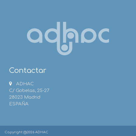
Contactar
ADHAC
C/ Gobelas, 25-27
28023 Madrid
ESPAÑA
Copyright @2026 ADHAC