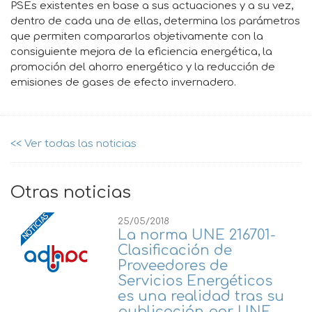
PSEs existentes en base a sus actuaciones y a su vez,
dentro de cada una de ellas, determina los parámetros
que permiten compararlos objetivamente con la
consiguiente mejora de la eficiencia energética, la
promoción del ahorro energético y la reducción de
emisiones de gases de efecto invernadero.
<< Ver todas las noticias
Otras noticias
25/05/2018
La norma UNE 216701-
Clasificación de
Proveedores de
Servicios Energéticos
es una realidad tras su
publicación por UNE.