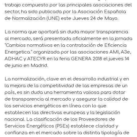
trabajo compuesto por las principales asociaciones del
sector, ha sido publicada por la Asociación Española
de Normalización (UNE) este Jueves 24 de Mayo.
La norma que aportará sin duda mayor transparencia
al mercado, será presentada oficialmente en la jornada
“Cambios normativos en la contratación de Eficiencia
Energetica.” organizada por las asociaciones AMI, A3e,
ADHAC y ATECYR en la feria GENERA 2018 el jueves 14
de junio en Madrid.
La normalización, clave en el desarrollo industrial y en
la mejora de la competitividad de las empresas de un
país, es sin duda una herramienta valiosa para dotar
de transparencia al mercado y asegurar la calidad de
los servicios energéticos en línea con lo que
establecen las directivas europeas y la legislación
nacional. La clasificación de los Proveedores de
Servicios Energéticos (PSEs) establece claridad y
confianza en el mercado sobre la distinta tipología de