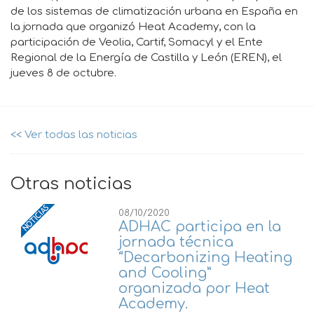
de los sistemas de climatización urbana en España en
la jornada que organizó Heat Academy, con la
participación de Veolia, Cartif, Somacyl y el Ente
Regional de la Energía de Castilla y León (EREN), el
jueves 8 de octubre.
<< Ver todas las noticias
Otras noticias
08/10/2020
ADHAC participa en la
jornada técnica
“Decarbonizing Heating
and Cooling”
organizada por Heat
Academy.