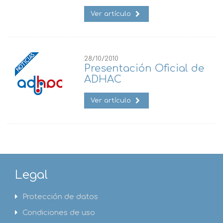
Ver artículo
28/10/2010
Presentación Oficial de
ADHAC
Ver artículo
Legal
Protección de datos
Condiciones de uso