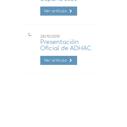
Ver artículo
28/10/2010
Presentación
Oficial de ADHAC
Ver artículo