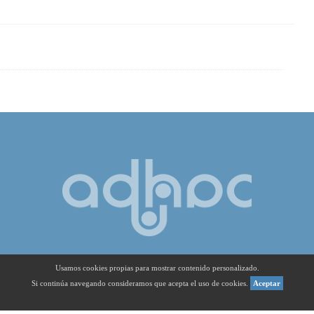
Usamos cookies propias para mostrar contenido personalizado.
Si continúa navegando consideramos que acepta el uso de cookies.
Aceptar