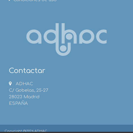
Contactar
ADHAC
C/ Gobelas, 25-27
28023 Madrid
ESPAÑA
Copyright @2026 ADHAC