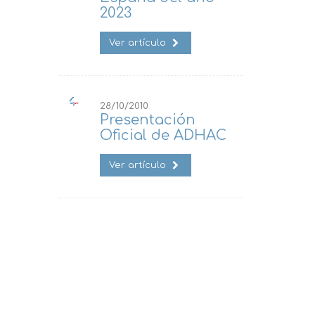
2023
Ver artículo
28/10/2010
Presentación
Oficial de ADHAC
Ver artículo