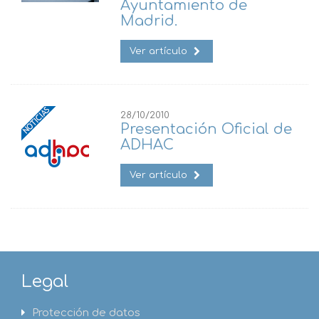
Ayuntamiento de
Madrid.
Ver artículo
28/10/2010
Presentación Oficial de
ADHAC
Ver artículo
Legal
Protección de datos