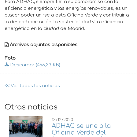
Para ADHAC, siempre fiel a su compromiso con la
eficiencia energética y las energías renovables, es un
placer poder unirse a esta Oficina Verde y contribuir a
la descarbonización, la sostenibilidad y la eficiencia
energética en la ciudad de Madrid.
Archivos adjuntos disponibles:
Foto
Descargar (458,33 KB)
<< Ver todas las noticias
Otras noticias
13/12/2023
ADHAC se une a la
Oficina Verde del