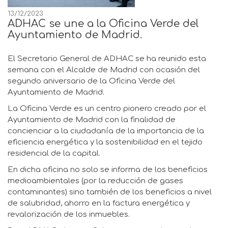
13/12/2023
ADHAC se une a la Oficina Verde del
Ayuntamiento de Madrid.
El Secretario General de ADHAC se ha reunido esta
semana con el Alcalde de Madrid con ocasión del
segundo aniversario de la Oficina Verde del
Ayuntamiento de Madrid.
La Oficina Verde es un centro pionero creado por el
Ayuntamiento de Madrid con la finalidad de
concienciar a la ciudadanía de la importancia de la
eficiencia energética y la sostenibilidad en el tejido
residencial de la capital.
En dicha oficina no solo se informa de los beneficios
medioambientales (por la reducción de gases
contaminantes) sino también de los beneficios a nivel
de salubridad, ahorro en la factura energética y
revalorización de los inmuebles.