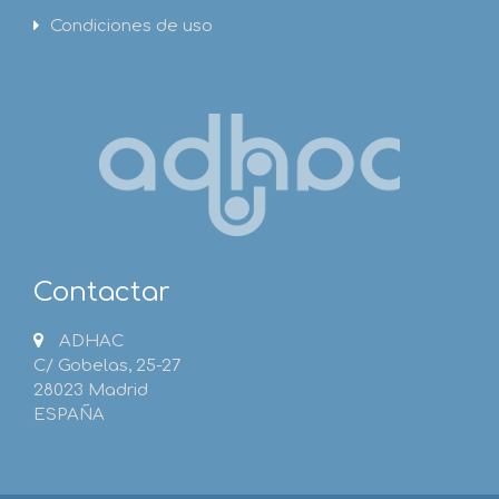
Condiciones de uso
Contactar
ADHAC
C/ Gobelas, 25-27
28023 Madrid
ESPAÑA