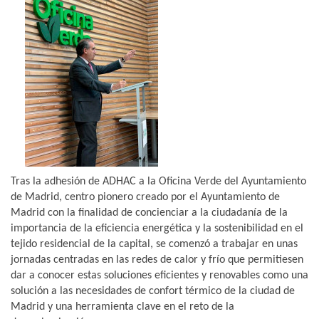
Tras la adhesión de ADHAC a la Oficina Verde del Ayuntamiento
de Madrid, centro pionero creado por el Ayuntamiento de
Madrid con la finalidad de concienciar a la ciudadanía de la
importancia de la eficiencia energética y la sostenibilidad en el
tejido residencial de la capital, se comenzó a trabajar en unas
jornadas centradas en las redes de calor y frío que permitiesen
dar a conocer estas soluciones eficientes y renovables como una
solución a las necesidades de confort térmico de la ciudad de
Madrid y una herramienta clave en el reto de la