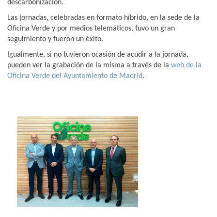
descarbonización.
Las jornadas, celebradas en formato híbrido, en la sede de la
Oficina Verde y por medios telemáticos, tuvo un gran
seguimiento y fueron un éxito.
Igualmente, si no tuvieron ocasión de acudir a la jornada,
pueden ver la grabación de la misma a través de la
web de la
Oficina Verde del Ayuntamiento de Madrid
.