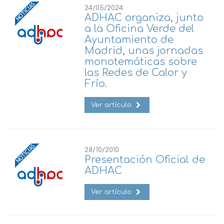
24/05/2024
ADHAC organiza, junto
a la Oficina Verde del
Ayuntamiento de
Madrid, unas jornadas
monotemáticas sobre
las Redes de Calor y
Frío.
Ver artículo
28/10/2010
Presentación Oficial de
ADHAC
Ver artículo