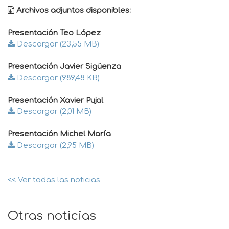
Archivos adjuntos disponibles:
Presentación Teo López
Descargar (23,55 MB)
Presentación Javier Sigüenza
Descargar (989,48 KB)
Presentación Xavier Pujal
Descargar (2,01 MB)
Presentación Michel María
Descargar (2,95 MB)
<< Ver todas las noticias
Otras noticias