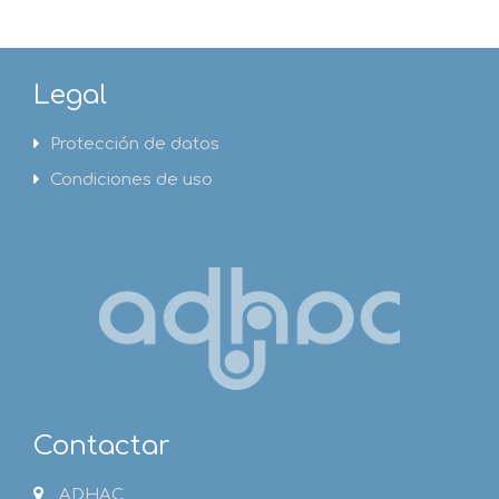
Legal
Protección de datos
Condiciones de uso
Contactar
ADHAC