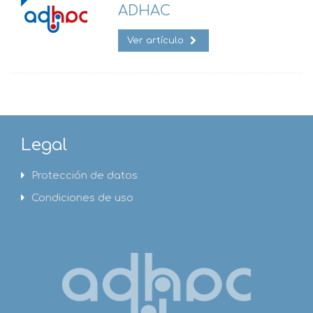
ADHAC
Ver artículo
Legal
Protección de datos
Condiciones de uso