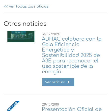
<< Ver todas las noticias
Otras noticias
18/09/2025
ADHAC colabora con la
Gala Eficiencia
Energética y
Sostenibilidad 2025 de
A3E para reconocer el
uso sostenible de la
energía
Ver artículo
28/10/2010
Presentación Oficial de