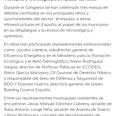
Durante el Congreso se han celebrado tres mesas de
debate centradas en los principales retos y
oportunidades del sector: el impulso a estas
infraestructuras en España, el papel de los municipios
en su despliegue y su evolución tecnológica y
operativa.
En ellas han participado representantes institucionales
como Jacobo Llerena, subdirector general de
Eficiencia Energética en el Ministerio para la Transición
Ecológica y el Reto Demográfico; Mario Rodríguez
Vargas, director de Políticas Públicas en ECODES;
Pablo García Manzano, Of Counsel de Derecho Público
y responsable del área de Defensa y Seguridad de
BDO Y Dolores Huerta, directora general de Green
Building Council España.
Entre los representantes municipales asistentes se
encuentran Jesús Manuel Sánchez Cabrera, alcalde de
Ávila; Antonio Linaje Niño, alcalde de Aranda de Duero;
y Borja Rodríguez, concejal del departamento de