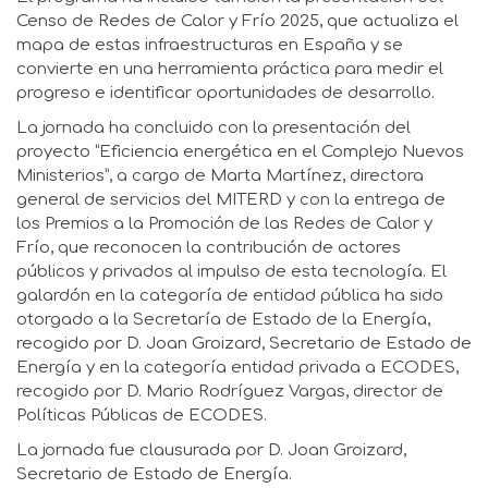
Censo de Redes de Calor y Frío 2025, que actualiza el
mapa de estas infraestructuras en España y se
convierte en una herramienta práctica para medir el
progreso e identificar oportunidades de desarrollo.
La jornada ha concluido con la presentación del
proyecto “Eficiencia energética en el Complejo Nuevos
Ministerios”, a cargo de Marta Martínez, directora
general de servicios del MITERD y con la entrega de
los Premios a la Promoción de las Redes de Calor y
Frío, que reconocen la contribución de actores
públicos y privados al impulso de esta tecnología. El
galardón en la categoría de entidad pública ha sido
otorgado a la Secretaría de Estado de la Energía,
recogido por D. Joan Groizard, Secretario de Estado de
Energía y en la categoría entidad privada a ECODES,
recogido por D. Mario Rodríguez Vargas, director de
Políticas Públicas de ECODES.
La jornada fue clausurada por D. Joan Groizard,
Secretario de Estado de Energía.