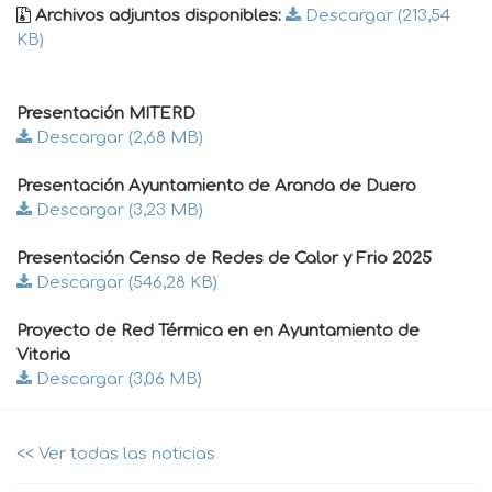
Archivos adjuntos disponibles:
Descargar (213,54
KB)
Presentación MITERD
Descargar (2,68 MB)
Presentación Ayuntamiento de Aranda de Duero
Descargar (3,23 MB)
Presentación Censo de Redes de Calor y Frio 2025
Descargar (546,28 KB)
Proyecto de Red Térmica en en Ayuntamiento de
Vitoria
Descargar (3,06 MB)
<< Ver todas las noticias