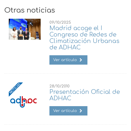
Otras noticias
09/10/2025
Madrid acoge el I
Congreso de Redes de
Climatización Urbanas
de ADHAC
Ver artículo
28/10/2010
Presentación Oficial de
ADHAC
Ver artículo