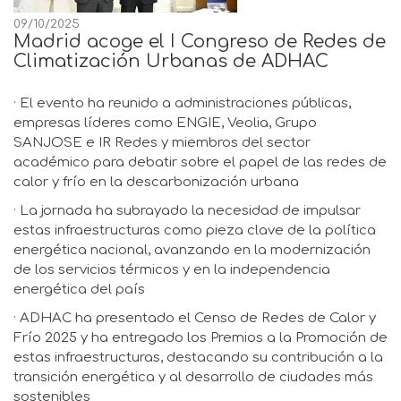
09/10/2025
Madrid acoge el I Congreso de Redes de
Climatización Urbanas de ADHAC
· El evento ha reunido a administraciones públicas,
empresas líderes como ENGIE, Veolia, Grupo
SANJOSE e IR Redes y miembros del sector
académico para debatir sobre el papel de las redes de
calor y frío en la descarbonización urbana
· La jornada ha subrayado la necesidad de impulsar
estas infraestructuras como pieza clave de la política
energética nacional, avanzando en la modernización
de los servicios térmicos y en la independencia
energética del país
· ADHAC ha presentado el Censo de Redes de Calor y
Frío 2025 y ha entregado los Premios a la Promoción de
estas infraestructuras, destacando su contribución a la
transición energética y al desarrollo de ciudades más
sostenibles