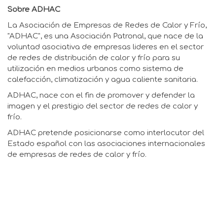
Sobre ADHAC
La Asociación de Empresas de Redes de Calor y Frío,
"ADHAC", es una Asociación Patronal, que nace de la
voluntad asociativa de empresas lideres en el sector
de redes de distribución de calor y frío para su
utilización en medios urbanos como sistema de
calefacción, climatización y agua caliente sanitaria.
ADHAC, nace con el fin de promover y defender la
imagen y el prestigio del sector de redes de calor y
frío.
ADHAC pretende posicionarse como interlocutor del
Estado español con las asociaciones internacionales
de empresas de redes de calor y frío.