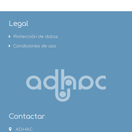
Legal
Protección de datos
Condiciones de uso
Contactar
ADHAC