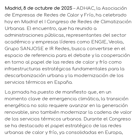
Madrid, 8 de octubre de 2025
– ADHAC, la Asociación
de Empresas de Redes de Calor y Frío, ha celebrado
hoy en Madrid el I Congreso de Redes de Climatización
Urbanas. El encuentro, que ha reunido a
administraciones públicas, representantes del sector
académico y empresas líderes como ENGIE, Veolia,
Grupo SANJOSE e IR Redes, busca convertirse en el
espacio de referencia para el debate y la cooperación
en torno al papel de las redes de calor y frío como
infraestructuras estratégicas fundamentales para la
descarbonización urbana y la modernización de los
servicios térmicos en España.
La jornada ha puesto de manifiesto que, en un
momento clave de emergencia climática, la transición
energética no solo requiere avanzar en la generación
renovable, sino también modernizar la cadena de valor
de los servicios térmicos urbanos. Durante el Congreso
se ha destacado el papel estratégico de las redes
urbanas de calor y frío, ya consolidadas en Europa,