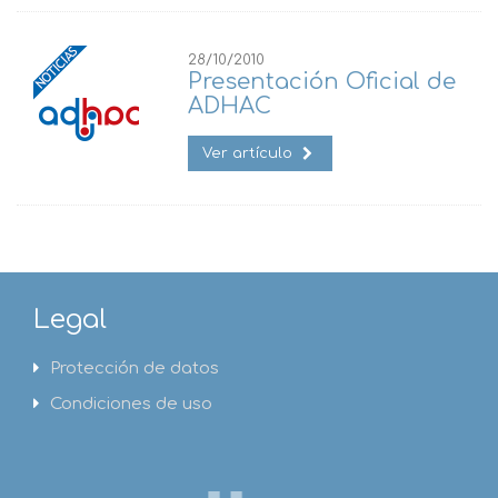
28/10/2010
Presentación Oficial de
ADHAC
Ver artículo
Legal
Protección de datos
Condiciones de uso