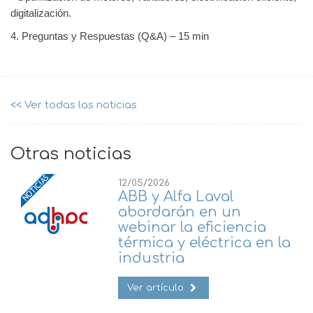
digitalización.
4. Preguntas y Respuestas (Q&A) – 15 min
<< Ver todas las noticias
Otras noticias
12/05/2026
ABB y Alfa Laval
abordarán en un
webinar la eficiencia
térmica y eléctrica en la
industria
Ver artículo