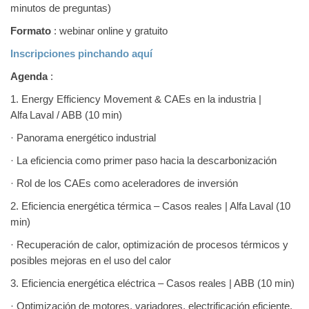
minutos de preguntas)
Formato
: webinar online y gratuito
Inscripciones pinchando aquí
Agenda
:
1. Energy Efficiency Movement & CAEs en la industria |
Alfa Laval / ABB (10 min)
· Panorama energético industrial
· La eficiencia como primer paso hacia la descarbonización
· Rol de los CAEs como aceleradores de inversión
2. Eficiencia energética térmica – Casos reales | Alfa Laval (10
min)
· Recuperación de calor, optimización de procesos térmicos y
posibles mejoras en el uso del calor
3. Eficiencia energética eléctrica – Casos reales | ABB (10 min)
· Optimización de motores, variadores, electrificación eficiente,