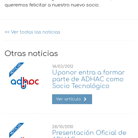
queremos felicitar a nuestro nuevo socio.
<< Ver todas las noticias
Otras noticias
14/03/2012
Uponor entra a formar
parte de ADHAC como
Socio Tecnológico
Ver artículo
28/10/2010
Presentación Oficial de