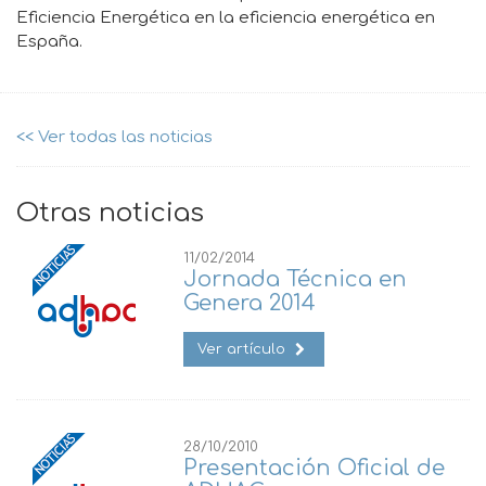
Eficiencia Energética en la eficiencia energética en
España.
<< Ver todas las noticias
Otras noticias
11/02/2014
Jornada Técnica en
Genera 2014
Ver artículo
28/10/2010
Presentación Oficial de