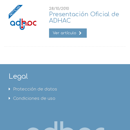
28/10/2010
Presentación Oficial de
ADHAC
Ver artículo
Legal
Protección de datos
Condiciones de uso