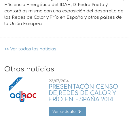
Eficiencia Energética del IDAE, D. Pedro Prieto y
contará asimismo con una exposición del desarrollo de
las Redes de Calor y Frío en España y otros países de
la Unión Europea.
<< Ver todas las noticias
Otras noticias
23/07/2014
PRESENTACÓN CENSO
DE REDES DE CALOR Y
FRÍO EN ESPAÑA 2014
Ver artículo