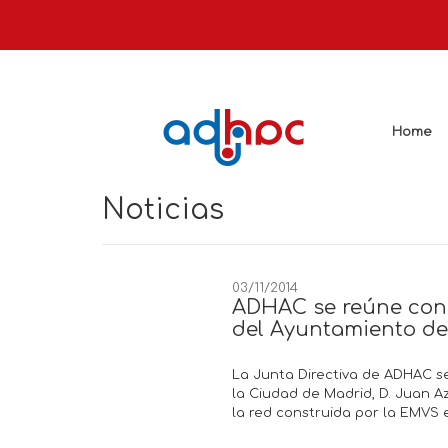
Home
Noticias
03/11/2014
ADHAC se reúne con 
del Ayuntamiento de
La Junta Directiva de ADHAC se
la Ciudad de Madrid, D. Juan Az
la red construida por la EMVS e