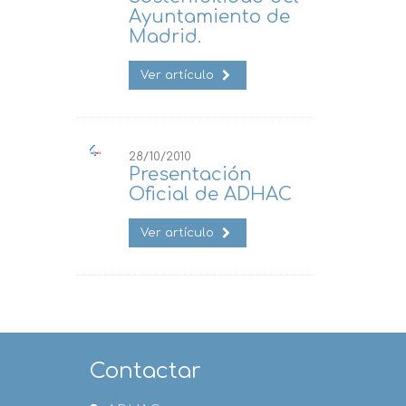
Ayuntamiento de
Madrid.
Ver artículo
28/10/2010
Presentación
Oficial de ADHAC
Ver artículo
Contactar