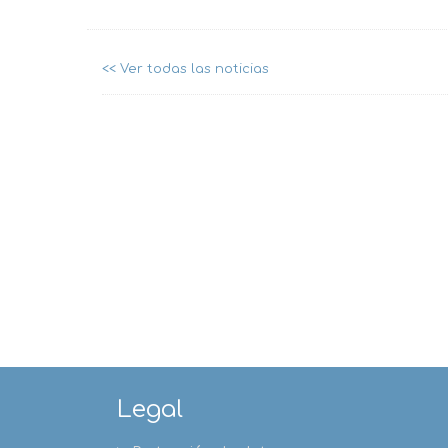
<< Ver todas las noticias
Legal