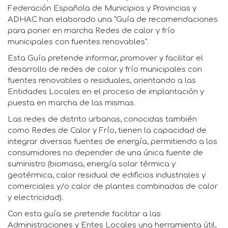
Federación Española de Municipios y Provincias y
ADHAC han elaborado una “Guía de recomendaciones
para poner en marcha Redes de calor y frío
municipales con fuentes renovables”.
Esta Guía pretende informar, promover y facilitar el
desarrollo de redes de calor y frío municipales con
fuentes renovables o residuales, orientando a las
Entidades Locales en el proceso de implantación y
puesta en marcha de las mismas.
Las redes de distrito urbanas, conocidas también
como Redes de Calor y Frío, tienen la capacidad de
integrar diversas fuentes de energía, permitiendo a los
consumidores no depender de una única fuente de
suministro (biomasa, energía solar térmica y
geotérmica, calor residual de edificios industriales y
comerciales y/o calor de plantes combinadas de calor
y electricidad).
Con esta guía se pretende facilitar a las
Administraciones y Entes Locales una herramienta útil,