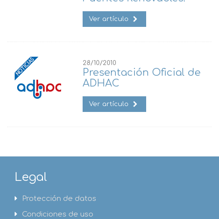
Ver artículo
28/10/2010
Presentación Oficial de
ADHAC
Ver artículo
Legal
Protección de datos
Condiciones de uso