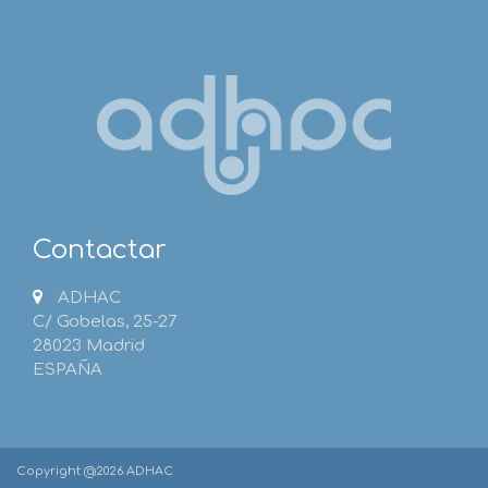
Contactar
ADHAC
C/ Gobelas, 25-27
28023 Madrid
ESPAÑA
Copyright @2026 ADHAC