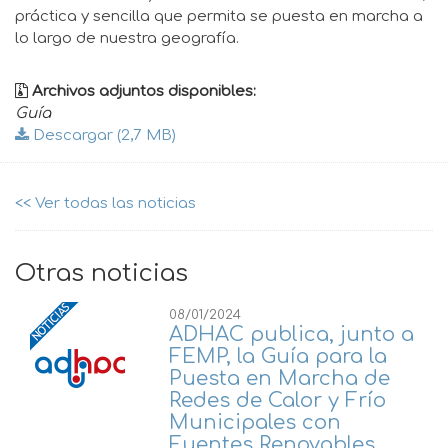
práctica y sencilla que permita se puesta en marcha a
lo largo de nuestra geografía.
Archivos adjuntos disponibles:
Guía
Descargar (2,7 MB)
<< Ver todas las noticias
Otras noticias
08/01/2024
ADHAC publica, junto a
FEMP, la Guía para la
Puesta en Marcha de
Redes de Calor y Frío
Municipales con
Fuentes Renovables.