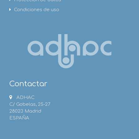
Condiciones de uso
Contactar
ADHAC
C/ Gobelas, 25-27
28023 Madrid
ESPAÑA