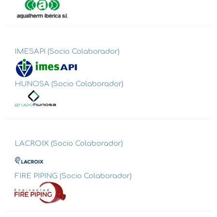
IMESAPI (Socio Colaborador)
HUNOSA (Socio Colaborador)
LACROIX (Socio Colaborador)
FIRE PIPING (Socio Colaborador)