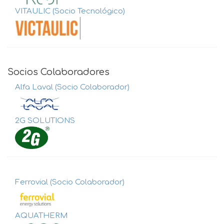
VITAULIC (Socio Tecnológico)
Socios Colaboradores
Alfa Laval (Socio Colaborador)
2G SOLUTIONS
Ferrovial (Socio Colaborador)
AQUATHERM