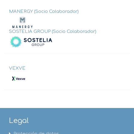
MANERGY (Socio Colaborador)
SOSTELIA GROUP (Socio Colaborador)
VEXVE
Legal
Protección de datos