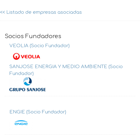
<< Listado de empresas asociadas
Socios Fundadores
VEOLIA (Socio Fundador)
SANJOSE ENERGIA Y MEDIO AMBIENTE (Socio
Fundador)
ENGIE (Socio Fundador)