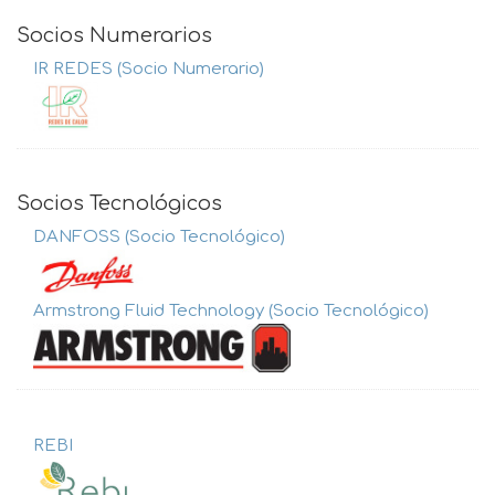
Socios Numerarios
IR REDES (Socio Numerario)
Socios Tecnológicos
DANFOSS (Socio Tecnológico)
Armstrong Fluid Technology (Socio Tecnológico)
REBI