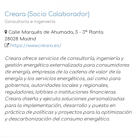
Creara (Socio Colaborador)
Consultoría e ingeniería
Calle Marqués de Ahumada, 5 - 3ª Planta
28028 Madrid
https://www.creara.es/
Creara ofrece servicios de consultoría, ingeniería y
gestión energética externalizada para consumidores
de energía, empresas de la cadena de valor de la
energía y los servicios energéticos, así como para
gobiernos, autoridades locales y regionales,
reguladores, lobbies o instituciones financieras.
Creara diseña y ejecuta soluciones personalizadas
para la implementación, desarrollo y puesta en
práctica de políticas y proyectos para la optimización
y descarbonización del consumo energético.