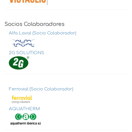
Socios Colaboradores
Alfa Laval (Socio Colaborador)
2G SOLUTIONS
Ferrovial (Socio Colaborador)
AQUATHERM