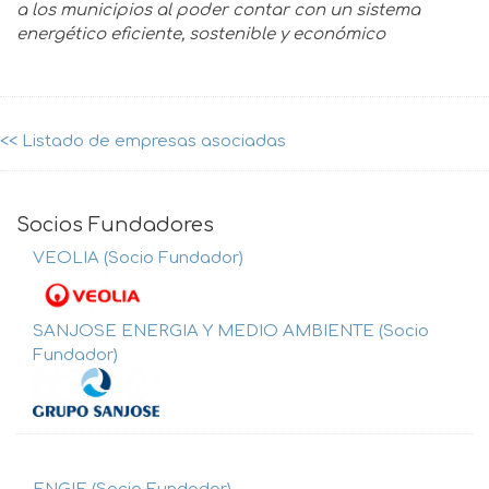
a los municipios al poder contar con un sistema
energético eficiente, sostenible y económico
<< Listado de empresas asociadas
Socios Fundadores
VEOLIA (Socio Fundador)
SANJOSE ENERGIA Y MEDIO AMBIENTE (Socio
Fundador)