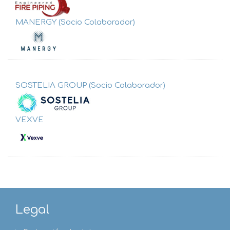
MANERGY (Socio Colaborador)
SOSTELIA GROUP (Socio Colaborador)
VEXVE
Legal