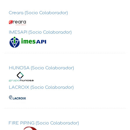
Creara (Socio Colaborador)
IMESAPI (Socio Colaborador)
HUNOSA (Socio Colaborador)
LACROIX (Socio Colaborador)
FIRE PIPING (Socio Colaborador)