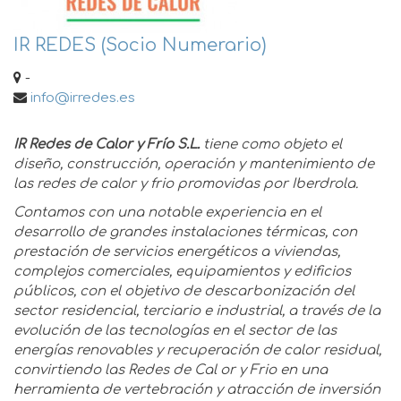
IR REDES (Socio Numerario)
-
info@irredes.es
IR Redes de Calor y Frío S.L.
tiene como objeto el
diseño, construcción, operación y mantenimiento de
las redes de calor y frio promovidas por Iberdrola.
Contamos con una notable experiencia en el
desarrollo de grandes instalaciones térmicas, con
prestación de servicios energéticos a viviendas,
complejos comerciales, equipamientos y edificios
públicos, con el objetivo de descarbonización del
sector residencial, terciario e industrial, a través de la
evolución de las tecnologías en el sector de las
energías renovables y recuperación de calor residual,
convirtiendo las Redes de Cal or y Frio en una
herramienta de vertebración y atracción de inversión