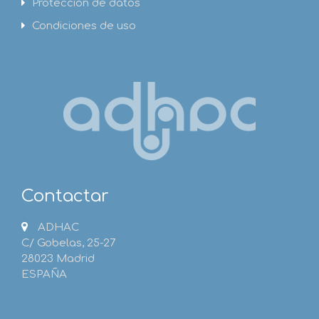
Protección de datos
Condiciones de uso
Contactar
ADHAC
C/ Gobelas, 25-27
28023 Madrid
ESPAÑA