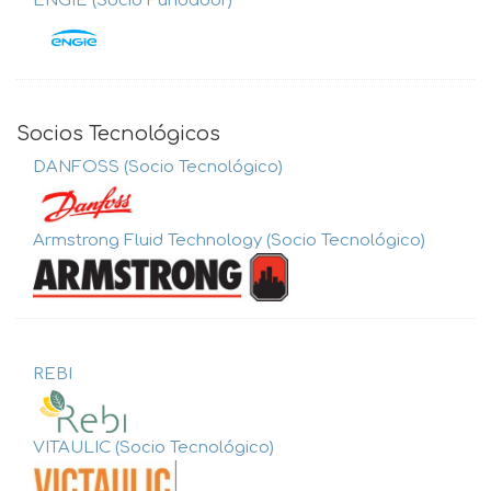
ENGIE (Socio Fundador)
Socios Tecnológicos
DANFOSS (Socio Tecnológico)
Armstrong Fluid Technology (Socio Tecnológico)
REBI
VITAULIC (Socio Tecnológico)