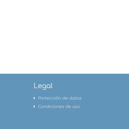
Legal
Protección de datos
Condiciones de uso