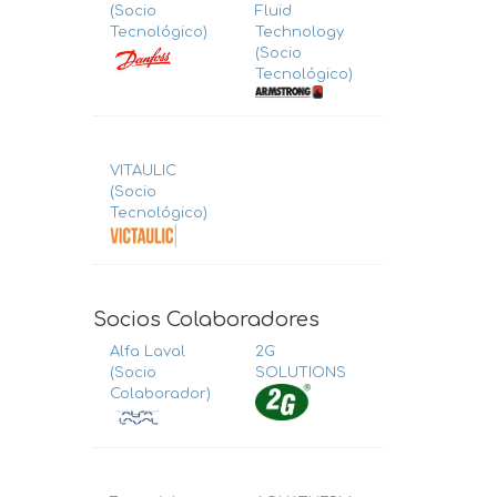
(Socio
Fluid
Tecnológico)
Technology
(Socio
Tecnológico)
VITAULIC
(Socio
Tecnológico)
Socios Colaboradores
Alfa Laval
2G
(Socio
SOLUTIONS
Colaborador)