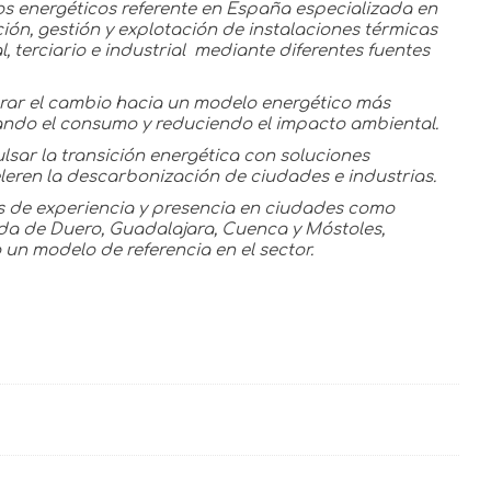
os energéticos referente en España especializada en
ción, gestión y explotación de instalaciones térmicas
, terciario e industrial ​ mediante diferentes fuentes
erar el cambio hacia un modelo energético más
ando el consumo y reduciendo el impacto ambiental. ​
ulsar la transición energética con soluciones
leren la descarbonización de ciudades e industrias.
 de experiencia y presencia en ciudades como
nda de Duero, Guadalajara, Cuenca y Móstoles,
un modelo de referencia en el sector.