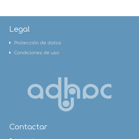
Legal
Protección de datos
Condiciones de uso
Contactar