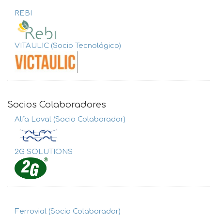
REBI
VITAULIC (Socio Tecnológico)
Socios Colaboradores
Alfa Laval (Socio Colaborador)
2G SOLUTIONS
Ferrovial (Socio Colaborador)