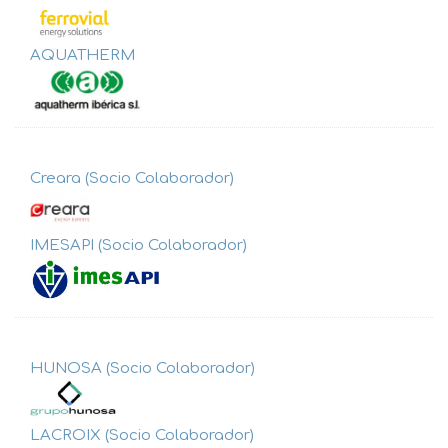
AQUATHERM
Creara (Socio Colaborador)
IMESAPI (Socio Colaborador)
HUNOSA (Socio Colaborador)
LACROIX (Socio Colaborador)