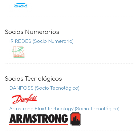
Socios Numerarios
IR REDES (Socio Numerario)
Socios Tecnológicos
DANFOSS (Socio Tecnológico)
Armstrong Fluid Technology (Socio Tecnológico)