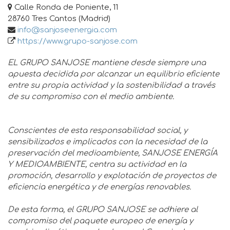
Calle Ronda de Poniente, 11
28760 Tres Cantos (Madrid)
info@sanjoseenergia.com
https://www.grupo-sanjose.com
EL GRUPO SANJOSE mantiene desde siempre una
apuesta decidida por alcanzar un equilibrio eficiente
entre su propia actividad y la sostenibilidad a través
de su compromiso con el medio ambiente.
Conscientes de esta responsabilidad social, y
sensibilizados e implicados con la necesidad de la
preservación del medioambiente, SANJOSE ENERGÍA
Y MEDIOAMBIENTE, centra su actividad en la
promoción, desarrollo y explotación de proyectos de
eficiencia energética y de energías renovables.
De esta forma, el GRUPO SANJOSE se adhiere al
compromiso del paquete europeo de energía y