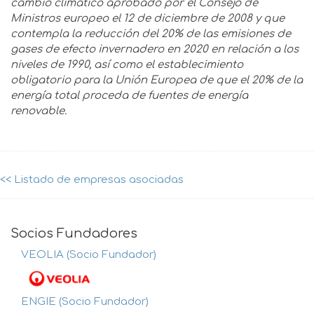
cambio climático aprobado por el Consejo de
Ministros europeo el 12 de diciembre de 2008 y que
contempla la reducción del 20% de las emisiones de
gases de efecto invernadero en 2020 en relación a los
niveles de 1990, así como el establecimiento
obligatorio para la Unión Europea de que el 20% de la
energía total proceda de fuentes de energía
renovable.
<< Listado de empresas asociadas
Socios Fundadores
VEOLIA (Socio Fundador)
ENGIE (Socio Fundador)