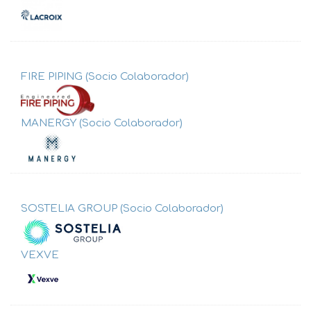
FIRE PIPING (Socio Colaborador)
MANERGY (Socio Colaborador)
SOSTELIA GROUP (Socio Colaborador)
VEXVE