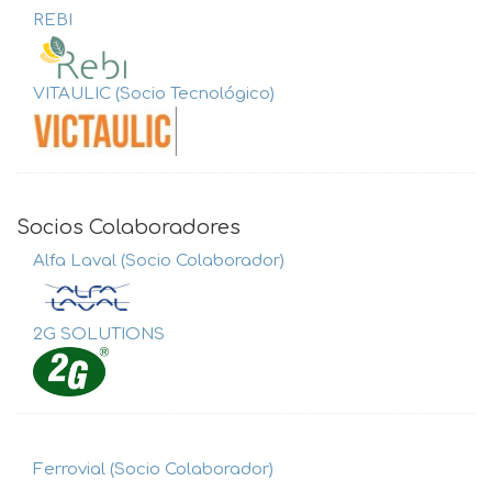
REBI
VITAULIC (Socio Tecnológico)
Socios Colaboradores
Alfa Laval (Socio Colaborador)
2G SOLUTIONS
Ferrovial (Socio Colaborador)