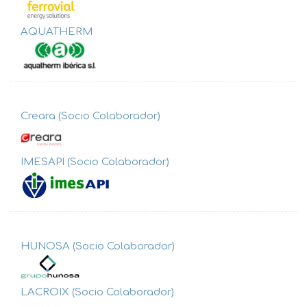
AQUATHERM
Creara (Socio Colaborador)
IMESAPI (Socio Colaborador)
HUNOSA (Socio Colaborador)
LACROIX (Socio Colaborador)