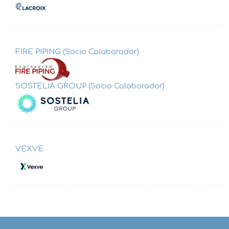
FIRE PIPING (Socio Colaborador)
SOSTELIA GROUP (Socio Colaborador)
VEXVE