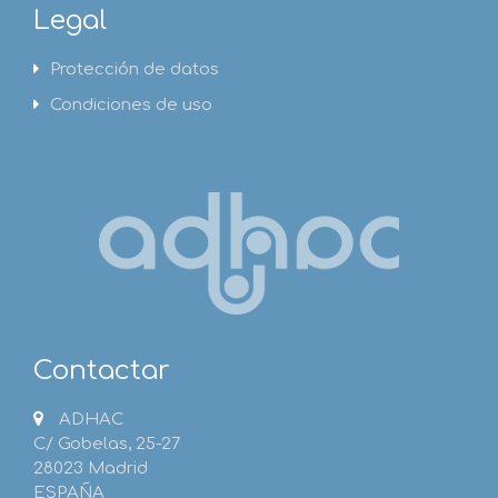
Legal
Protección de datos
Condiciones de uso
Contactar
ADHAC
C/ Gobelas, 25-27
28023 Madrid
ESPAÑA