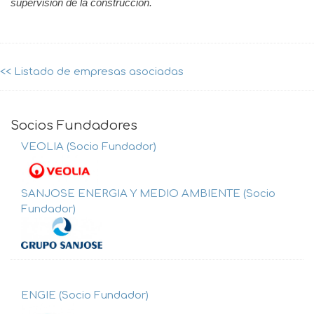
supervisión de la construcción.
<< Listado de empresas asociadas
Socios Fundadores
VEOLIA (Socio Fundador)
SANJOSE ENERGIA Y MEDIO AMBIENTE (Socio
Fundador)
ENGIE (Socio Fundador)