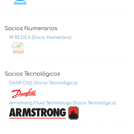
Socios Numerarios
IR REDES (Socio Numerario)
Socios Tecnológicos
DANFOSS (Socio Tecnológico)
Armstrong Fluid Technology (Socio Tecnológico)